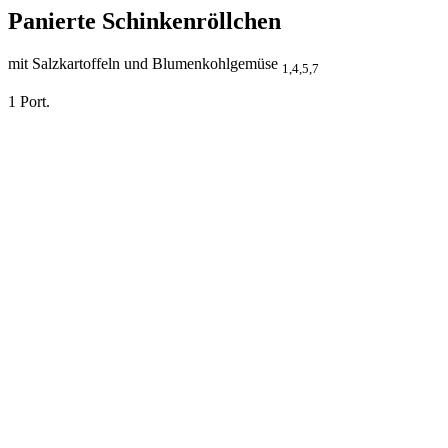
Panierte Schinkenröllchen
mit Salzkartoffeln und Blumenkohlgemüse
1,4,5,7
1 Port.