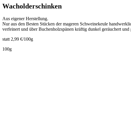
Wacholderschinken
Aus eigener Herstellung.
Nur aus den Besten Stücken der mageren Schweinekeule handwerklich
verfeinert und über Buchenholzspänen kräftig dunkel geräuchert und 
statt 2,99 €/100g
100g