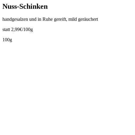
Nuss-Schinken
handgesalzen und in Ruhe gereift, mild geräuchert
statt 2,99€/100g
100g